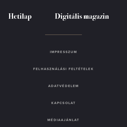
Hetilap
Digitális magazin
IMPRESSZUM
FELHASZNÁLÁSI FELTÉTELEK
ADATVÉDELEM
KAPCSOLAT
MÉDIAAJÁNLAT