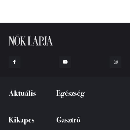
Aktuális
Egészség
Kikapcs
Gasztró