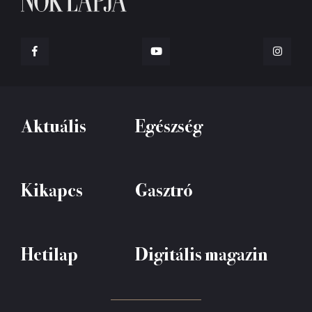
Aktuális
Egészség
Kikapcs
Gasztró
Hetilap
Digitális magazin