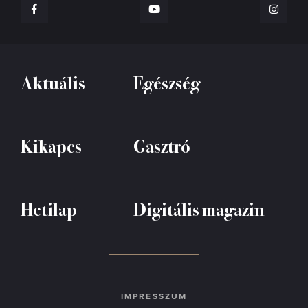
Aktuális
Egészség
Kikapcs
Gasztró
Hetilap
Digitális magazin
IMPRESSZUM