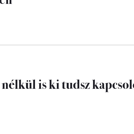
 nélkül is ki tudsz kapcso