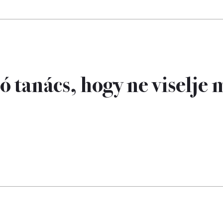
jó tanács, hogy ne viselje 