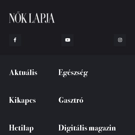
Aktuális
Egészség
Kikapcs
Gasztró
Hetilap
Digitális magazin