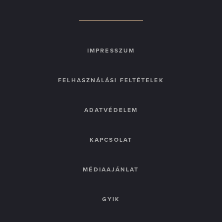
IMPRESSZUM
FELHASZNÁLÁSI FELTÉTELEK
ADATVÉDELEM
KAPCSOLAT
MÉDIAAJÁNLAT
GYIK