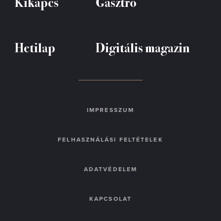
Kikapcs
Gasztró
Hetilap
Digitális magazin
IMPRESSZUM
FELHASZNÁLÁSI FELTÉTELEK
ADATVÉDELEM
KAPCSOLAT