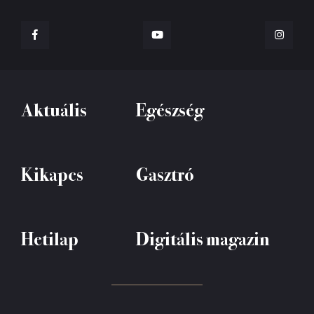
Aktuális
Egészség
Kikapcs
Gasztró
Hetilap
Digitális magazin