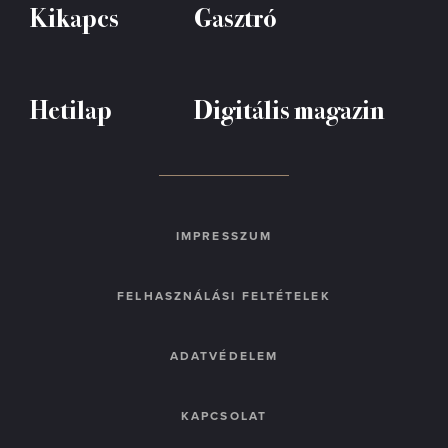
Kikapcs
Gasztró
Hetilap
Digitális magazin
IMPRESSZUM
FELHASZNÁLÁSI FELTÉTELEK
ADATVÉDELEM
KAPCSOLAT