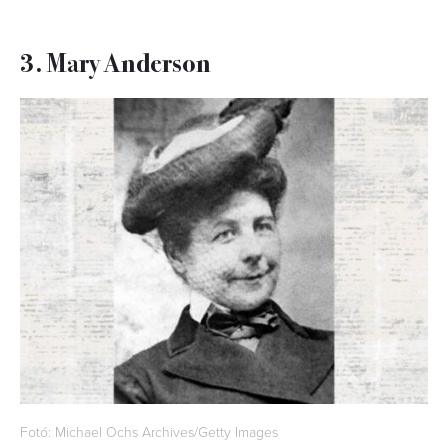
3. Mary Anderson
Fotó: Michael Ochs Archives/Getty Images