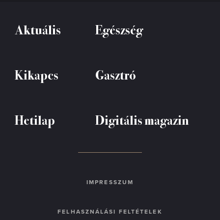
Aktuális
Egészség
Kikapcs
Gasztró
Hetilap
Digitális magazin
IMPRESSZUM
FELHASZNÁLÁSI FELTÉTELEK