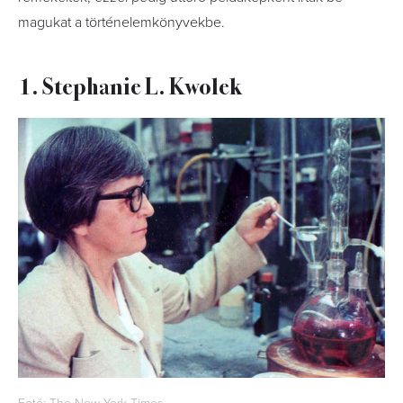
magukat a történelemkönyvekbe.
1. Stephanie L. Kwolek