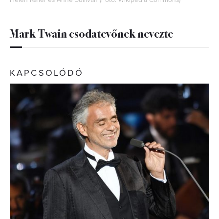
Mark Twain csodatevőnek nevezte
KAPCSOLÓDÓ