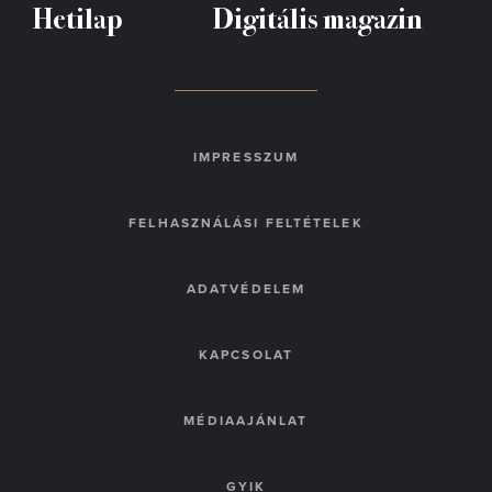
Hetilap
Digitális magazin
IMPRESSZUM
FELHASZNÁLÁSI FELTÉTELEK
ADATVÉDELEM
KAPCSOLAT
MÉDIAAJÁNLAT
GYIK