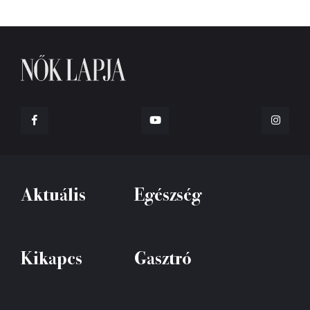
Aktuális
Egészség
Kikapcs
Gasztró