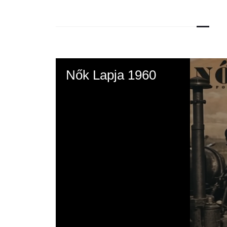
Nők Lapja 1960