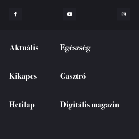
Aktuális
Egészség
Kikapcs
Gasztró
Hetilap
Digitális magazin