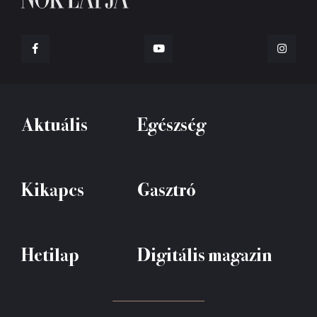
Aktuális
Egészség
Kikapcs
Gasztró
Hetilap
Digitális magazin