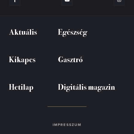
Aktuális
Egészség
Kikapcs
Gasztró
Hetilap
Digitális magazin
IMPRESSZUM