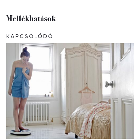
Mellékhatások
KAPCSOLÓDÓ