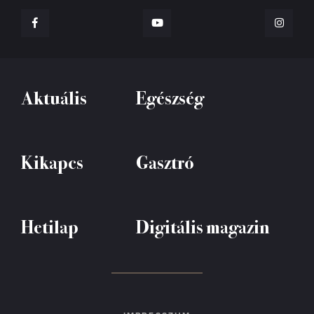
Aktuális
Egészség
Kikapcs
Gasztró
Hetilap
Digitális magazin