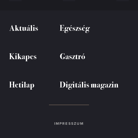
Aktuális
Egészség
Kikapcs
Gasztró
Hetilap
Digitális magazin
IMPRESSZUM