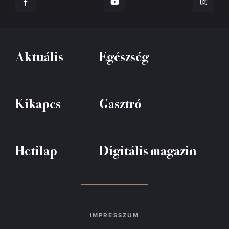
Aktuális
Egészség
Kikapcs
Gasztró
Hetilap
Digitális magazin
IMPRESSZUM