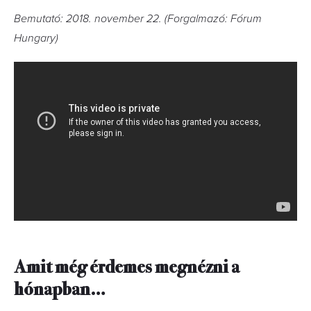
Bemutató: 2018. november 22. (Forgalmazó: Fórum
Hungary)
Amit még érdemes megnézni a
hónapban…