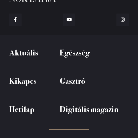
Aktuális
Egészség
Kikapcs
Gasztró
Hetilap
Digitális magazin