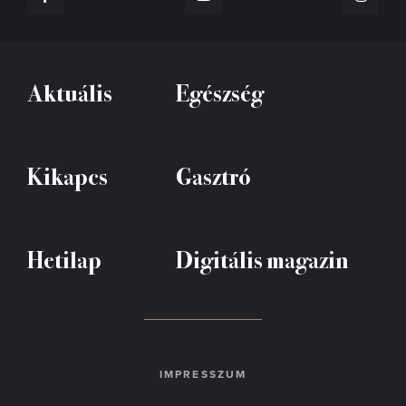
Aktuális
Egészség
Kikapcs
Gasztró
Hetilap
Digitális magazin
IMPRESSZUM