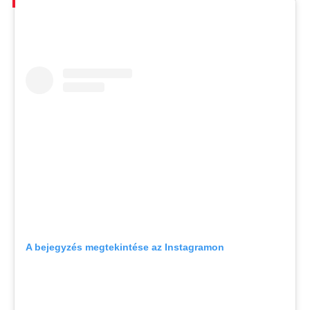
A bejegyzés megtekintése az Instagramon