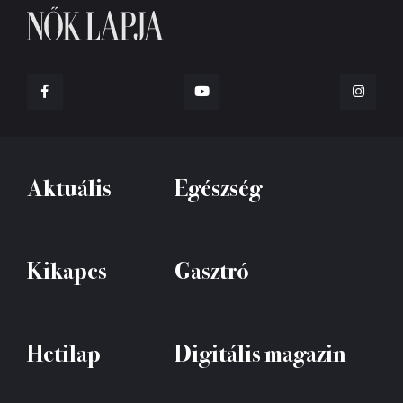
Aktuális
Egészség
Kikapcs
Gasztró
Hetilap
Digitális magazin