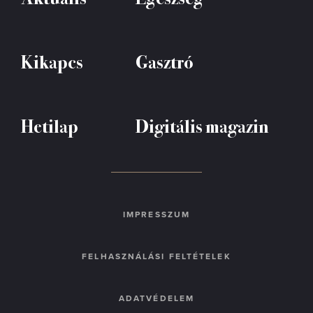
Kikapcs
Gasztró
Hetilap
Digitális magazin
IMPRESSZUM
FELHASZNÁLÁSI FELTÉTELEK
ADATVÉDELEM