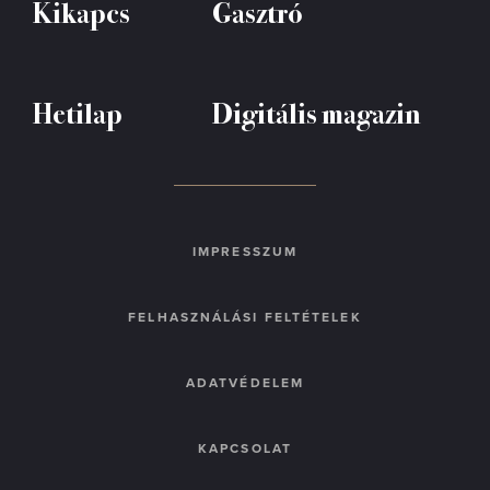
Kikapcs
Gasztró
Hetilap
Digitális magazin
IMPRESSZUM
FELHASZNÁLÁSI FELTÉTELEK
ADATVÉDELEM
KAPCSOLAT