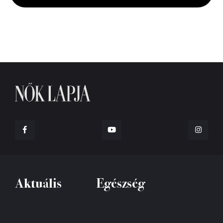
Aktuális
Egészség