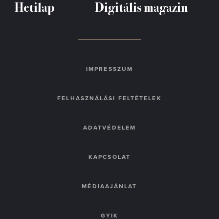
Hetilap
Digitális magazin
IMPRESSZUM
FELHASZNÁLÁSI FELTÉTELEK
ADATVÉDELEM
KAPCSOLAT
MÉDIAAJÁNLAT
GYIK