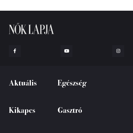
Aktuális
Egészség
Kikapcs
Gasztró