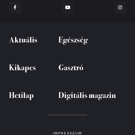
Aktuális
Egészség
Kikapcs
Gasztró
Hetilap
Digitális magazin
IMPRESSZUM