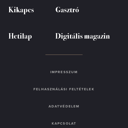
Kikapcs
Gasztró
Hetilap
Digitális magazin
IMPRESSZUM
FELHASZNÁLÁSI FELTÉTELEK
ADATVÉDELEM
KAPCSOLAT