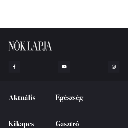
Aktuális
Egészség
Kikapcs
Gasztró