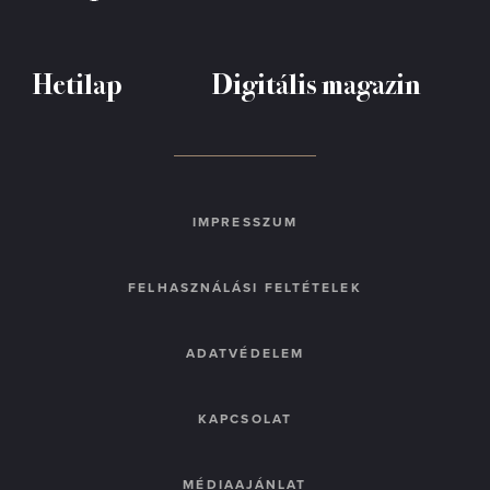
Hetilap
Digitális magazin
IMPRESSZUM
FELHASZNÁLÁSI FELTÉTELEK
ADATVÉDELEM
KAPCSOLAT
MÉDIAAJÁNLAT