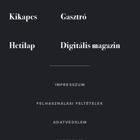
Kikapcs
Gasztró
Hetilap
Digitális magazin
IMPRESSZUM
FELHASZNÁLÁSI FELTÉTELEK
ADATVÉDELEM