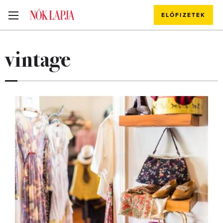
ELŐFIZETEK
vintage