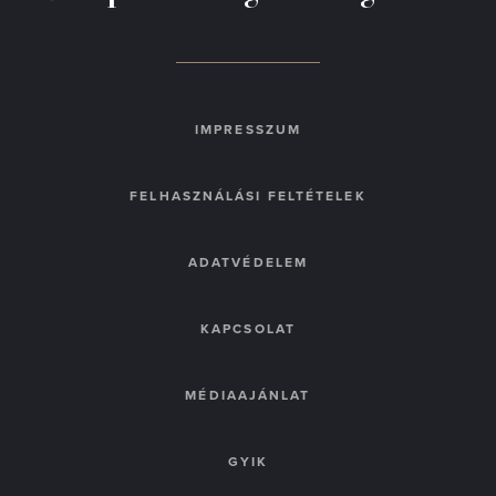
IMPRESSZUM
FELHASZNÁLÁSI FELTÉTELEK
ADATVÉDELEM
KAPCSOLAT
MÉDIAAJÁNLAT
GYIK