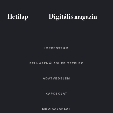
Hetilap
Digitális magazin
IMPRESSZUM
FELHASZNÁLÁSI FELTÉTELEK
ADATVÉDELEM
KAPCSOLAT
MÉDIAAJÁNLAT