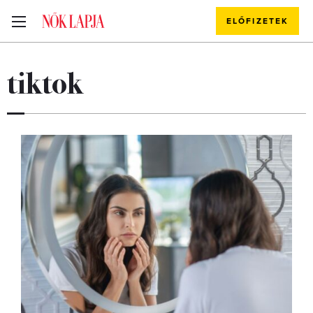
ELŐFIZETEK
tiktok