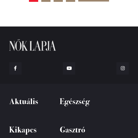
Aktuális
Egészség
Kikapcs
Gasztró