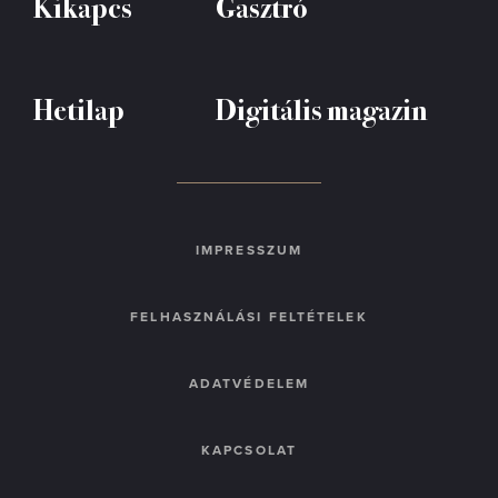
Kikapcs
Gasztró
Hetilap
Digitális magazin
IMPRESSZUM
FELHASZNÁLÁSI FELTÉTELEK
ADATVÉDELEM
KAPCSOLAT