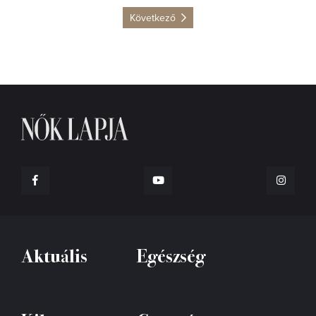
Következő
Aktuális
Egészség