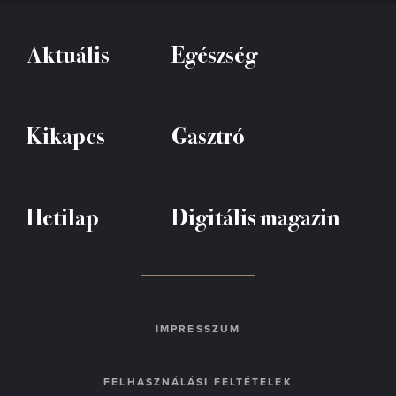
Aktuális
Egészség
Kikapcs
Gasztró
Hetilap
Digitális magazin
IMPRESSZUM
FELHASZNÁLÁSI FELTÉTELEK