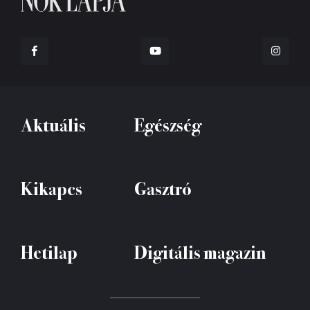
Aktuális
Egészség
Kikapcs
Gasztró
Hetilap
Digitális magazin