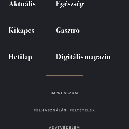
Aktuális
Egészség
Kikapcs
Gasztró
Hetilap
Digitális magazin
IMPRESSZUM
FELHASZNÁLÁSI FELTÉTELEK
ADATVÉDELEM