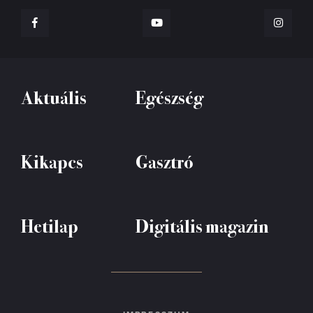
Aktuális
Egészség
Kikapcs
Gasztró
Hetilap
Digitális magazin