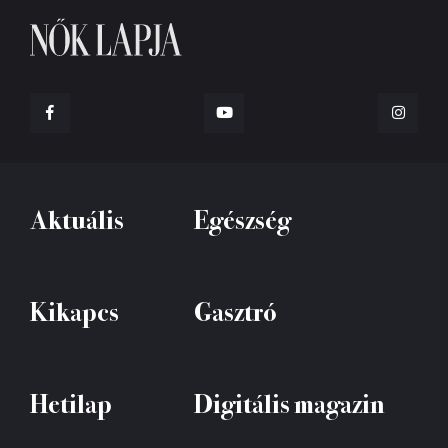
Aktuális
Egészség
Kikapcs
Gasztró
Hetilap
Digitális magazin