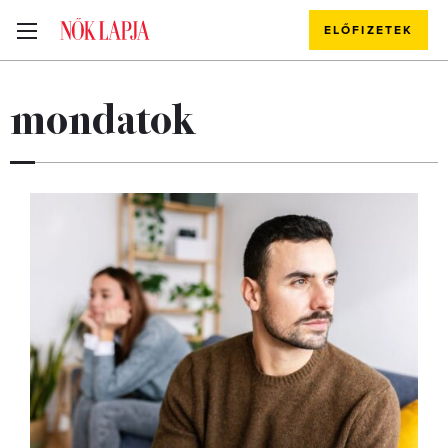
ELŐFIZETEK
mondatok