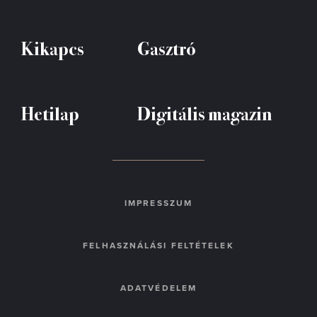
Kikapcs
Gasztró
Hetilap
Digitális magazin
IMPRESSZUM
FELHASZNÁLÁSI FELTÉTELEK
ADATVÉDELEM