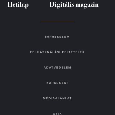
Hetilap
Digitális magazin
IMPRESSZUM
FELHASZNÁLÁSI FELTÉTELEK
ADATVÉDELEM
KAPCSOLAT
MÉDIAAJÁNLAT
GYIK