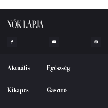
Aktuális
Egészség
Kikapcs
Gasztró