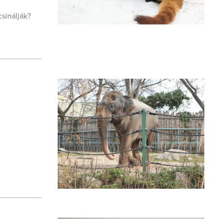
sinálják?