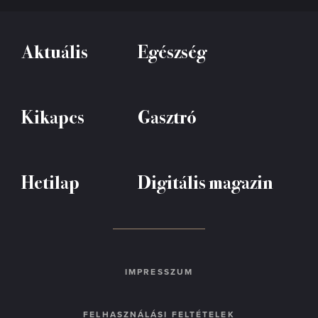
Aktuális
Egészség
Kikapcs
Gasztró
Hetilap
Digitális magazin
IMPRESSZUM
FELHASZNÁLÁSI FELTÉTELEK