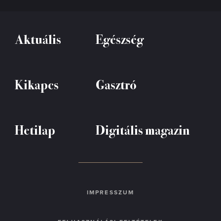
Aktuális
Egészség
Kikapcs
Gasztró
Hetilap
Digitális magazin
IMPRESSZUM