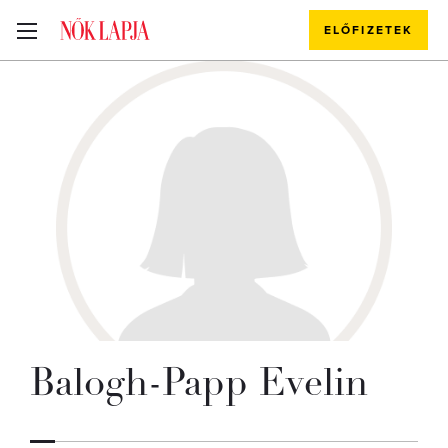
ELŐFIZETEK
Balogh-Papp Evelin