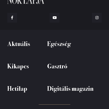
Aktuális
Egészség
Kikapcs
Gasztró
Hetilap
Digitális magazin