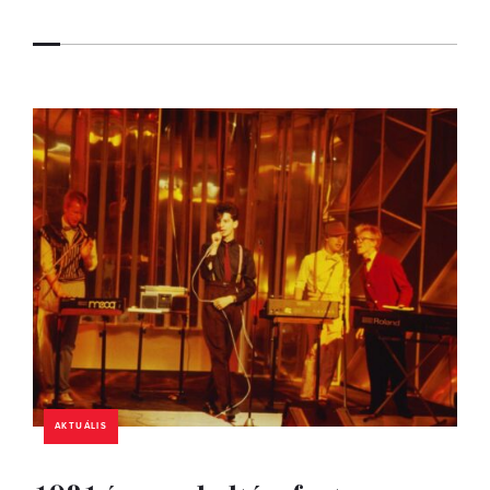
AKTUÁLIS