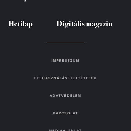
Hetilap
Digitális magazin
IMPRESSZUM
FELHASZNÁLÁSI FELTÉTELEK
ADATVÉDELEM
KAPCSOLAT
MÉDIAAJÁNLAT