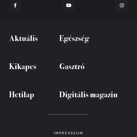
Aktuális
Egészség
Kikapcs
Gasztró
Hetilap
Digitális magazin
IMPRESSZUM