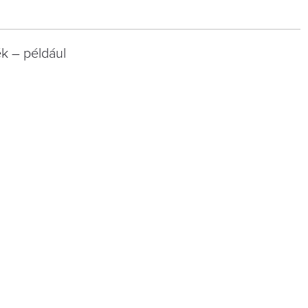
ék – például