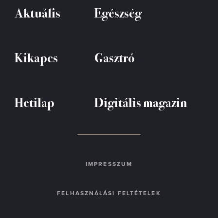
Aktuális
Egészség
Kikapcs
Gasztró
Hetilap
Digitális magazin
IMPRESSZUM
FELHASZNÁLÁSI FELTÉTELEK