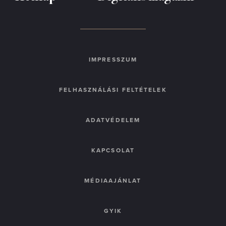
IMPRESSZUM
FELHASZNÁLÁSI FELTÉTELEK
ADATVÉDELEM
KAPCSOLAT
MÉDIAAJÁNLAT
GYIK