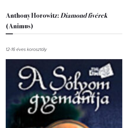
Anthony Horowitz:
Diamond fivérek
(Animus)
12-16 éves korosztály