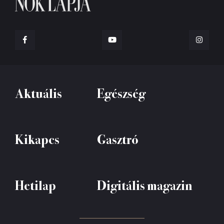
Aktuális
Egészség
Kikapcs
Gasztró
Hetilap
Digitális magazin