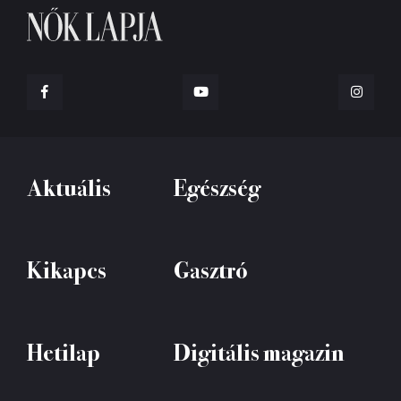
Aktuális
Egészség
Kikapcs
Gasztró
Hetilap
Digitális magazin