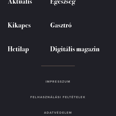
Aktuális
Egészség
Kikapcs
Gasztró
Hetilap
Digitális magazin
IMPRESSZUM
FELHASZNÁLÁSI FELTÉTELEK
ADATVÉDELEM